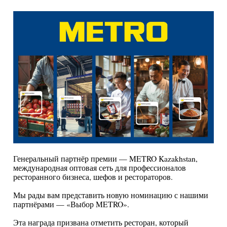
Генеральный партнёр премии — METRO Kazakhstan,
международная оптовая сеть для профессионалов
ресторанного бизнеса, шефов и рестораторов.
Мы рады вам представить новую номинацию с нашими
партнёрами — «Выбор METRO».
Эта награда призвана отметить ресторан, который